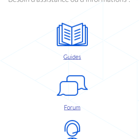
Guides
Forum